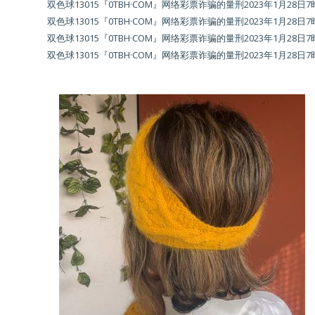
双色球13015『0TBH·COM』网络彩票诈骗的量刑2023年1月28日7时25分13秒
双色球13015『0TBH·COM』网络彩票诈骗的量刑2023年1月28日7时25分13秒.H3T4
双色球13015『0TBH·COM』网络彩票诈骗的量刑2023年1月28日7时25分13秒.H3T4
双色球13015『0TBH·COM』网络彩票诈骗的量刑2023年1月28日7时25分13秒.H3T4