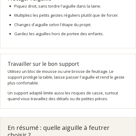
Piquez droit, sans tordre l'aiguille dans la laine.
Multipliez les petits gestes réguliers plutôt que de forcer.
Changez d'aiguille selon l'étape du projet.
Gardez les aiguilles hors de portee des enfants.
Travailler sur le bon support
Utilisez un bloc de mousse ou une brosse de feutrage. Le
support protège la table, laisse passer l'aiguille et rend le geste
plus confortable.
Un support adapté limite aussi les risques de casse, surtout
quand vous travaillez des détails ou de petites pièces.
En résumé : quelle aiguille à feutrer
choisir ?