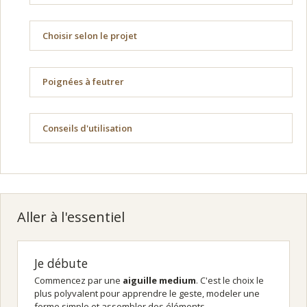
Choisir selon le projet
Poignées à feutrer
Conseils d'utilisation
Aller à l'essentiel
Je débute
Commencez par une
aiguille medium
. C'est le choix le
plus polyvalent pour apprendre le geste, modeler une
forme simple et assembler des éléments.