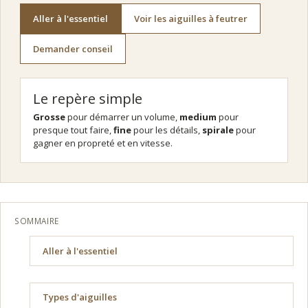
Aller à l'essentiel
Voir les aiguilles à feutrer
Demander conseil
Le repère simple
Grosse
pour démarrer un volume,
medium
pour
presque tout faire,
fine
pour les détails,
spirale
pour
gagner en propreté et en vitesse.
SOMMAIRE
Aller à l'essentiel
Types d'aiguilles