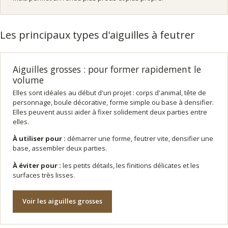
Les principaux types d'aiguilles à feutrer
Aiguilles grosses : pour former rapidement le
volume
Elles sont idéales au début d'un projet : corps d'animal, tête de
personnage, boule décorative, forme simple ou base à densifier.
Elles peuvent aussi aider à fixer solidement deux parties entre
elles.
À utiliser pour :
démarrer une forme, feutrer vite, densifier une
base, assembler deux parties.
À éviter pour :
les petits détails, les finitions délicates et les
surfaces très lisses.
Voir les aiguilles grosses