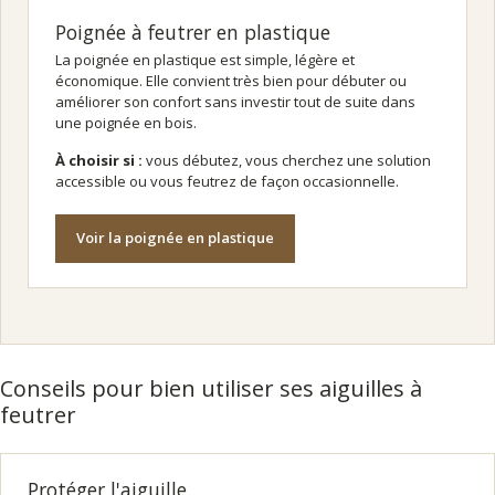
Poignée à feutrer en plastique
La poignée en plastique est simple, légère et
économique. Elle convient très bien pour débuter ou
améliorer son confort sans investir tout de suite dans
une poignée en bois.
À choisir si :
vous débutez, vous cherchez une solution
accessible ou vous feutrez de façon occasionnelle.
Voir la poignée en plastique
Conseils pour bien utiliser ses aiguilles à
feutrer
Protéger l'aiguille