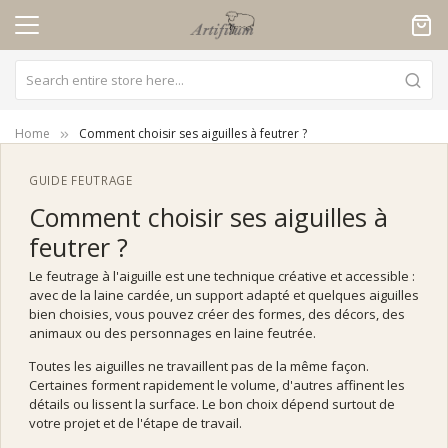
Cookies management panel
Home
Comment choisir ses aiguilles à feutrer ?
GUIDE FEUTRAGE
Comment choisir ses aiguilles à
feutrer ?
Le feutrage à l'aiguille est une technique créative et accessible :
avec de la laine cardée, un support adapté et quelques aiguilles
bien choisies, vous pouvez créer des formes, des décors, des
animaux ou des personnages en laine feutrée.
Toutes les aiguilles ne travaillent pas de la même façon.
Certaines forment rapidement le volume, d'autres affinent les
détails ou lissent la surface. Le bon choix dépend surtout de
votre projet et de l'étape de travail.