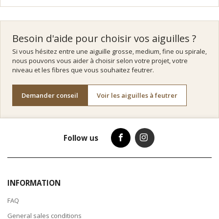
Besoin d'aide pour choisir vos aiguilles ?
Si vous hésitez entre une aiguille grosse, medium, fine ou spirale,
nous pouvons vous aider à choisir selon votre projet, votre
niveau et les fibres que vous souhaitez feutrer.
Demander conseil
Voir les aiguilles à feutrer
Follow us
INFORMATION
FAQ
General sales conditions