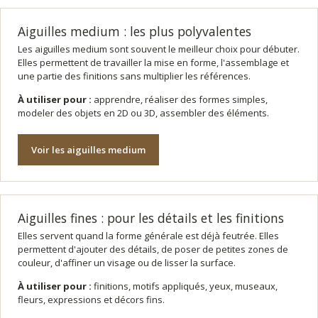
Aiguilles medium : les plus polyvalentes
Les aiguilles medium sont souvent le meilleur choix pour débuter.
Elles permettent de travailler la mise en forme, l'assemblage et
une partie des finitions sans multiplier les références.
À utiliser pour :
apprendre, réaliser des formes simples,
modeler des objets en 2D ou 3D, assembler des éléments.
Voir les aiguilles medium
Aiguilles fines : pour les détails et les finitions
Elles servent quand la forme générale est déjà feutrée. Elles
permettent d'ajouter des détails, de poser de petites zones de
couleur, d'affiner un visage ou de lisser la surface.
À utiliser pour :
finitions, motifs appliqués, yeux, museaux,
fleurs, expressions et décors fins.