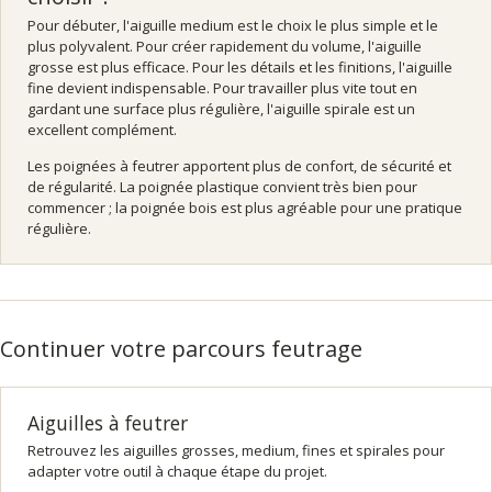
Pour débuter, l'aiguille medium est le choix le plus simple et le
plus polyvalent. Pour créer rapidement du volume, l'aiguille
grosse est plus efficace. Pour les détails et les finitions, l'aiguille
fine devient indispensable. Pour travailler plus vite tout en
gardant une surface plus régulière, l'aiguille spirale est un
excellent complément.
Les poignées à feutrer apportent plus de confort, de sécurité et
de régularité. La poignée plastique convient très bien pour
commencer ; la poignée bois est plus agréable pour une pratique
régulière.
Continuer votre parcours feutrage
Aiguilles à feutrer
Retrouvez les aiguilles grosses, medium, fines et spirales pour
adapter votre outil à chaque étape du projet.