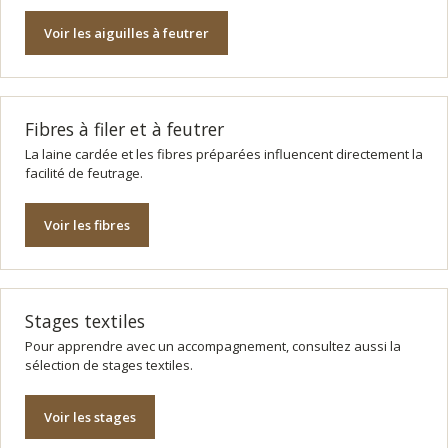
Voir les aiguilles à feutrer
Fibres à filer et à feutrer
La laine cardée et les fibres préparées influencent directement la
facilité de feutrage.
Voir les fibres
Stages textiles
Pour apprendre avec un accompagnement, consultez aussi la
sélection de stages textiles.
Voir les stages