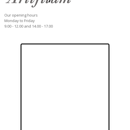
Our opening hours
Monday to Friday
9.00 - 12.00 and 14.00 - 17.00