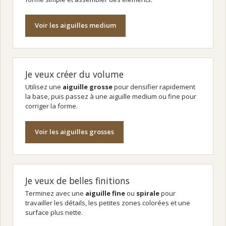
Voir les aiguilles medium
Je veux créer du volume
Utilisez une
aiguille grosse
pour densifier rapidement
la base, puis passez à une aiguille medium ou fine pour
corriger la forme.
Voir les aiguilles grosses
Je veux de belles finitions
Terminez avec une
aiguille fine
ou
spirale
pour
travailler les détails, les petites zones colorées et une
surface plus nette.