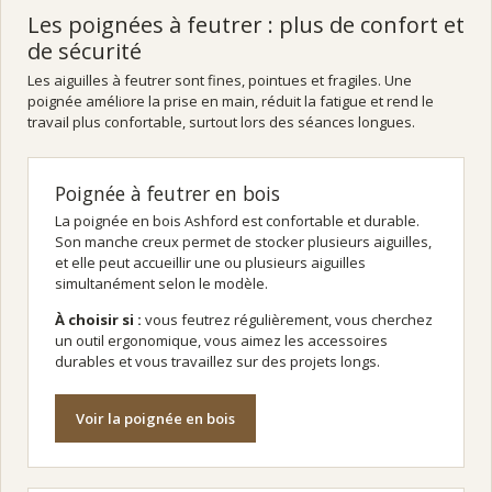
Les poignées à feutrer : plus de confort et
de sécurité
Les aiguilles à feutrer sont fines, pointues et fragiles. Une
poignée améliore la prise en main, réduit la fatigue et rend le
travail plus confortable, surtout lors des séances longues.
Poignée à feutrer en bois
La poignée en bois Ashford est confortable et durable.
Son manche creux permet de stocker plusieurs aiguilles,
et elle peut accueillir une ou plusieurs aiguilles
simultanément selon le modèle.
À choisir si :
vous feutrez régulièrement, vous cherchez
un outil ergonomique, vous aimez les accessoires
durables et vous travaillez sur des projets longs.
Voir la poignée en bois