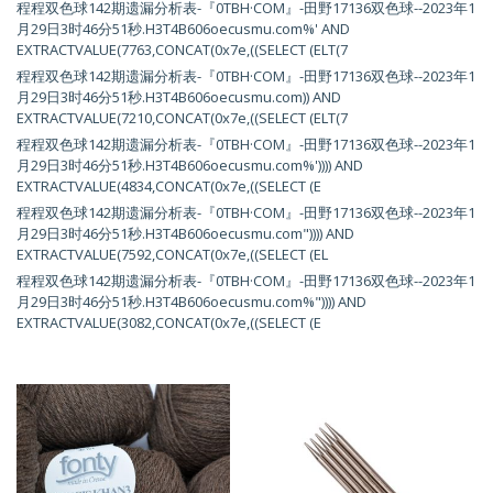
程程双色球142期遗漏分析表-『0TBH·COM』-田野17136双色球--2023年1
月29日3时46分51秒.H3T4B606oecusmu.com%' AND
EXTRACTVALUE(7763,CONCAT(0x7e,((SELECT (ELT(7
程程双色球142期遗漏分析表-『0TBH·COM』-田野17136双色球--2023年1
月29日3时46分51秒.H3T4B606oecusmu.com)) AND
EXTRACTVALUE(7210,CONCAT(0x7e,((SELECT (ELT(7
程程双色球142期遗漏分析表-『0TBH·COM』-田野17136双色球--2023年1
月29日3时46分51秒.H3T4B606oecusmu.com%')))) AND
EXTRACTVALUE(4834,CONCAT(0x7e,((SELECT (E
程程双色球142期遗漏分析表-『0TBH·COM』-田野17136双色球--2023年1
月29日3时46分51秒.H3T4B606oecusmu.com")))) AND
EXTRACTVALUE(7592,CONCAT(0x7e,((SELECT (EL
程程双色球142期遗漏分析表-『0TBH·COM』-田野17136双色球--2023年1
月29日3时46分51秒.H3T4B606oecusmu.com%")))) AND
EXTRACTVALUE(3082,CONCAT(0x7e,((SELECT (E