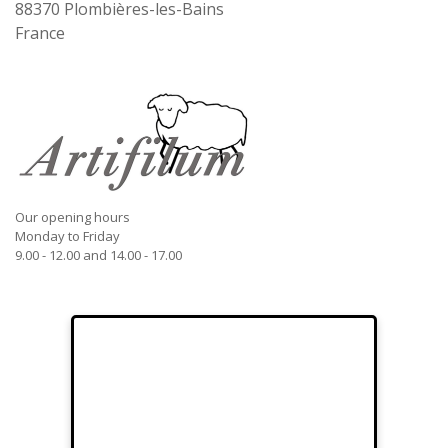
88370
Plombières-les-Bains
France
Our opening hours
Monday to Friday
9.00 - 12.00 and 14.00 - 17.00