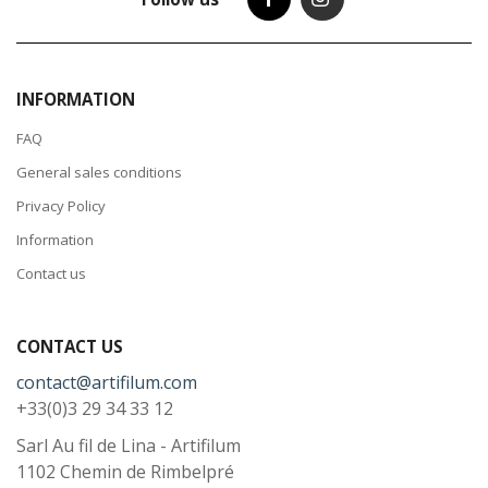
INFORMATION
FAQ
General sales conditions
Privacy Policy
Information
Contact us
CONTACT US
contact@artifilum.com
+33(0)3 29 34 33 12
Sarl Au fil de Lina - Artifilum
1102 Chemin de Rimbelpré