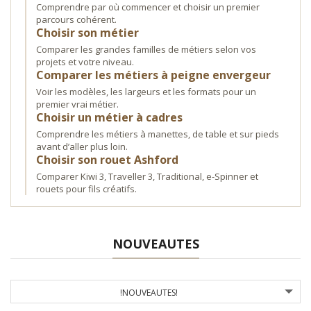
Comprendre par où commencer et choisir un premier
parcours cohérent.
Choisir son métier
Comparer les grandes familles de métiers selon vos
projets et votre niveau.
Comparer les métiers à peigne envergeur
Voir les modèles, les largeurs et les formats pour un
premier vrai métier.
Choisir un métier à cadres
Comprendre les métiers à manettes, de table et sur pieds
avant d’aller plus loin.
Choisir son rouet Ashford
Comparer Kiwi 3, Traveller 3, Traditional, e-Spinner et
rouets pour fils créatifs.
NOUVEAUTES
!NOUVEAUTES!