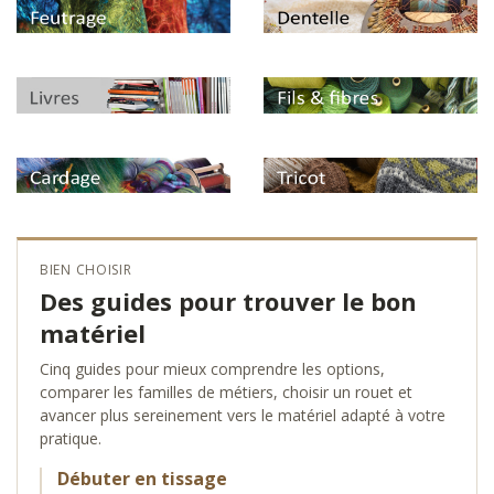
BIEN CHOISIR
Des guides pour trouver le bon
matériel
Cinq guides pour mieux comprendre les options,
comparer les familles de métiers, choisir un rouet et
avancer plus sereinement vers le matériel adapté à votre
pratique.
Débuter en tissage