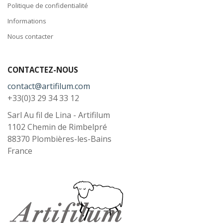
Politique de confidentialité
Informations
Nous contacter
CONTACTEZ-NOUS
contact@artifilum.com
+33(0)3 29 34 33 12
Sarl Au fil de Lina - Artifilum
1102 Chemin de Rimbelpré
88370
Plombières-les-Bains
France