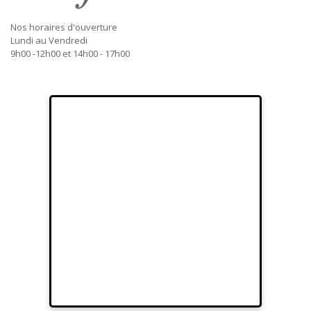
Nos horaires d'ouverture
Lundi au Vendredi
9h00 -12h00 et 14h00 - 17h00