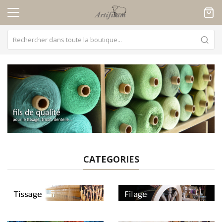
Panneau de gestion des cookies
CATEGORIES