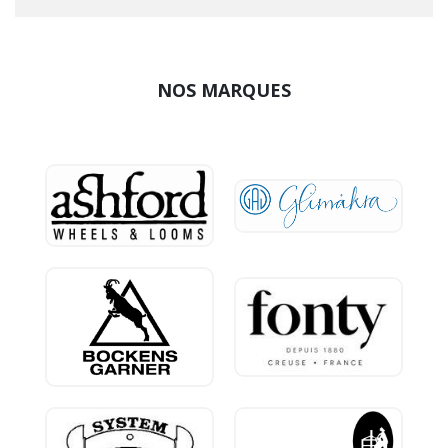
NOS MARQUES