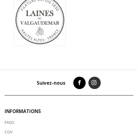
Suivez-nous
INFORMATIONS
FAQS
CGV