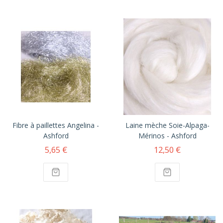
Fibre à paillettes Angelina -
Laine mèche Soie-Alpaga-
Ashford
Mérinos - Ashford
5,65 €
12,50 €