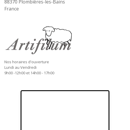
88370
Plombières-les-Bains
France
Nos horaires d'ouverture
Lundi au Vendredi
9h00 -12h00 et 14h00 - 17h00