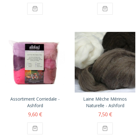
Assortiment Corriedale -
Laine Mèche Mérinos
Ashford
Naturelle - Ashford
9,60 €
7,50 €