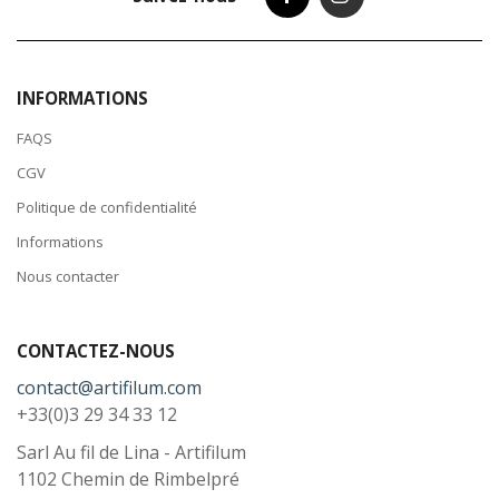
INFORMATIONS
FAQS
CGV
Politique de confidentialité
Informations
Nous contacter
CONTACTEZ-NOUS
contact@artifilum.com
+33(0)3 29 34 33 12
Sarl Au fil de Lina - Artifilum
1102 Chemin de Rimbelpré