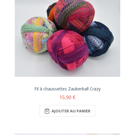
Fil à chaussettes Zauberball Crazy
15,90 €
AJOUTER AU PANIER