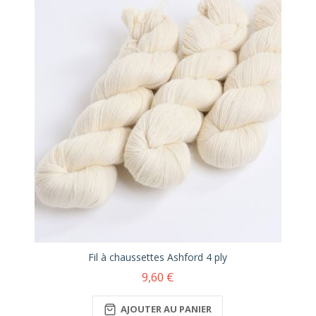
Fil à chaussettes Ashford 4 ply
9,60 €
AJOUTER AU PANIER