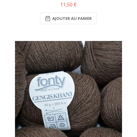
11,50 €
AJOUTER AU PANIER