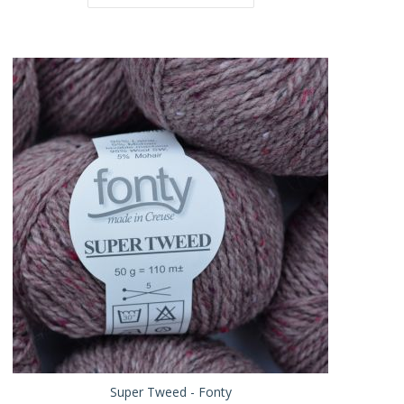
Super Tweed - Fonty