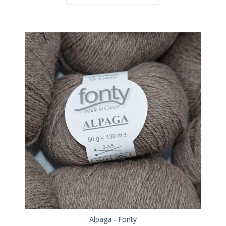
Alpaga - Fonty