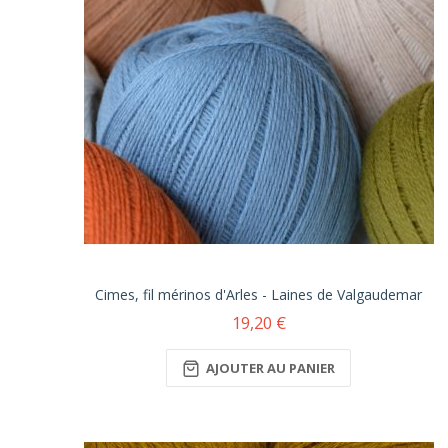
Cimes, fil mérinos d'Arles - Laines de Valgaudemar
19,20 €
AJOUTER AU PANIER