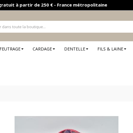
gratuit à partir de 250 € - France métropolitaine
FEUTRAGE
CARDAGE
DENTELLE
FILS & LAINE