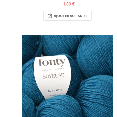
11,80 €
AJOUTER AU PANIER