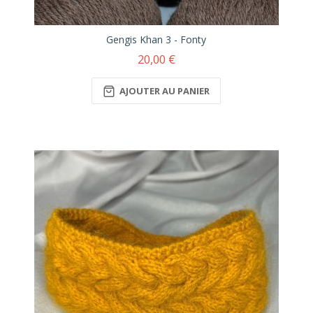
Gengis Khan 3 - Fonty
20,00 €
AJOUTER AU PANIER