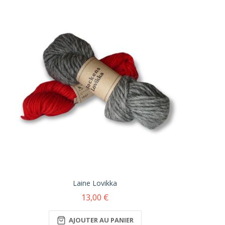
Laine Lovikka
13,00 €
AJOUTER AU PANIER