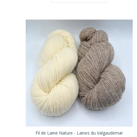
Fil de Laine Nature - Laines du Valgaudemar