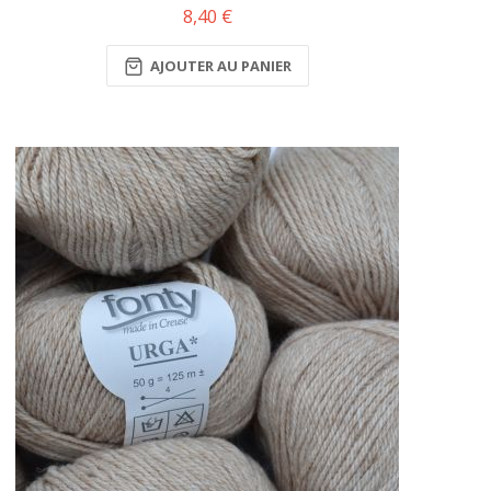
8,40 €
AJOUTER AU PANIER