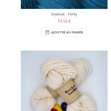
Soyeuse - Fonty
10,50 €
AJOUTER AU PANIER