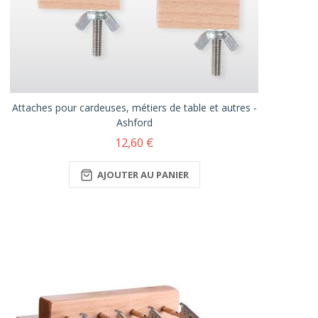
Attaches pour cardeuses, métiers de table et autres -
Ashford
12,60 €
AJOUTER AU PANIER