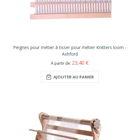
Peignes pour métier à tisser pour métier Knitters loom -
Ashford
23,40 €
À partir de
AJOUTER AU PANIER