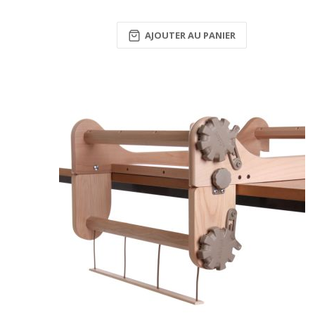
AJOUTER AU PANIER