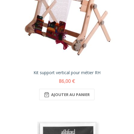
Kit support vertical pour métier RH
86,00 €
AJOUTER AU PANIER