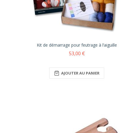
Kit de démarrage pour feutrage à l’aiguille
53,00 €
AJOUTER AU PANIER