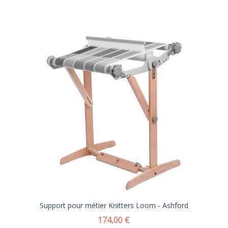
Support pour métier Knitters Loom - Ashford
174,00 €