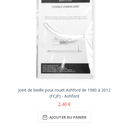
Joint de bieille pour rouet Ashford de 1980 à 2012
(FCJP) - Ashford
2,40 €
AJOUTER AU PANIER