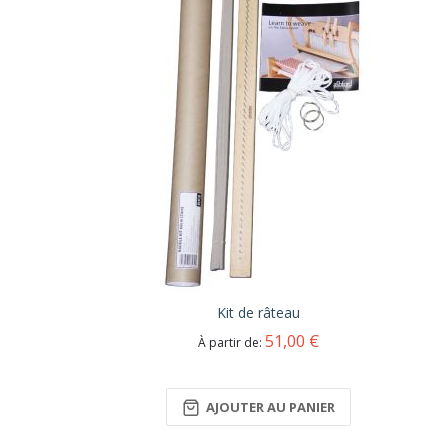
Kit de râteau
51,00 €
À partir de
AJOUTER AU PANIER