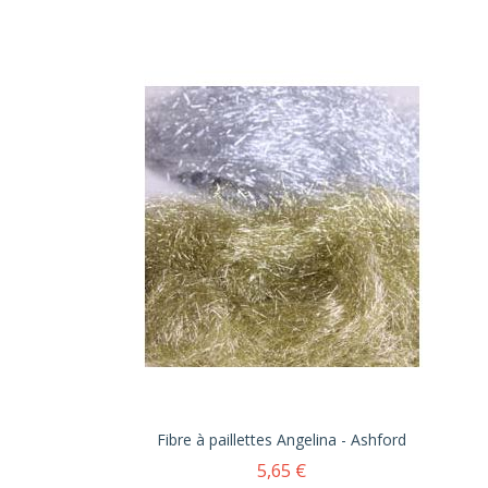
Fibre à paillettes Angelina - Ashford
5,65 €