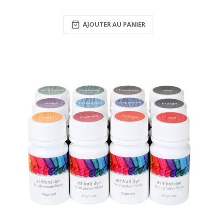
AJOUTER AU PANIER