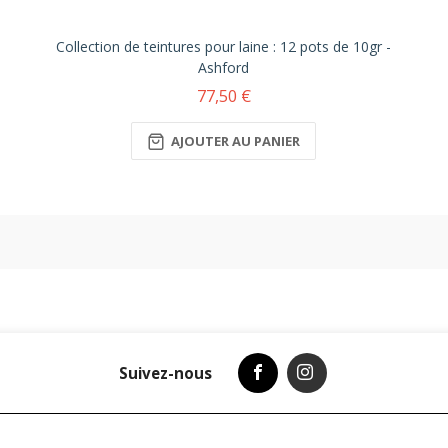
Collection de teintures pour laine : 12 pots de 10gr -
Ashford
77,50 €
AJOUTER AU PANIER
Suivez-nous