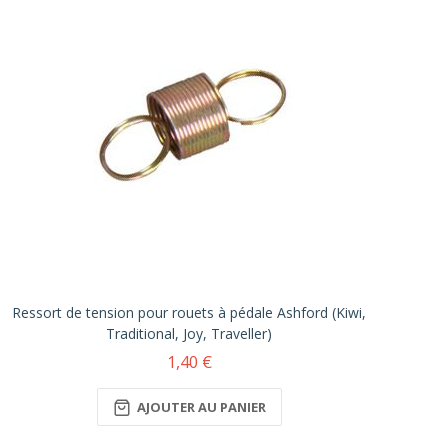
Ressort de tension pour rouets à pédale Ashford (Kiwi,
Traditional, Joy, Traveller)
1,40 €
AJOUTER AU PANIER