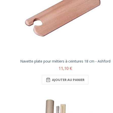
Navette plate pour métiers à ceintures 18 cm - Ashford
11,10 €
AJOUTER AU PANIER