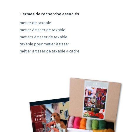
Termes de recherche associés
metier de taxable
metier à tisser de taxable
metiers à tisser de taxable
taxable pour metier à tisser
métier à tisser de taxable 4 cadre