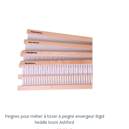
Peignes pour métier à tisser à peigne envergeur Rigid
heddle loom Ashford