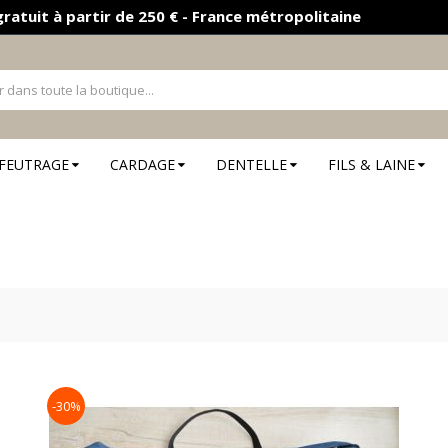
gratuit à partir de 250 € - France métropolitaine
FEUTRAGE
CARDAGE
DENTELLE
FILS & LAINE
-30%