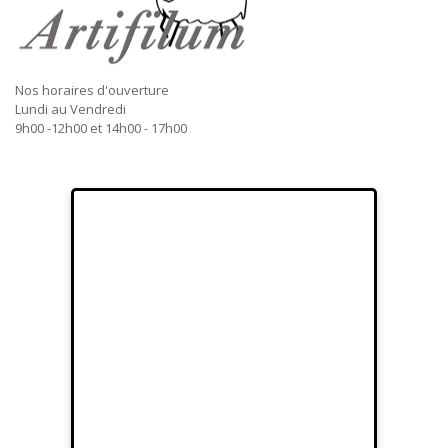
Nos horaires d'ouverture
Lundi au Vendredi
9h00 -12h00 et 14h00 - 17h00