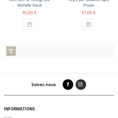
Michelle Naud
Proulx
95,00 €
37,00 €
Suivez-nous
INFORMATIONS