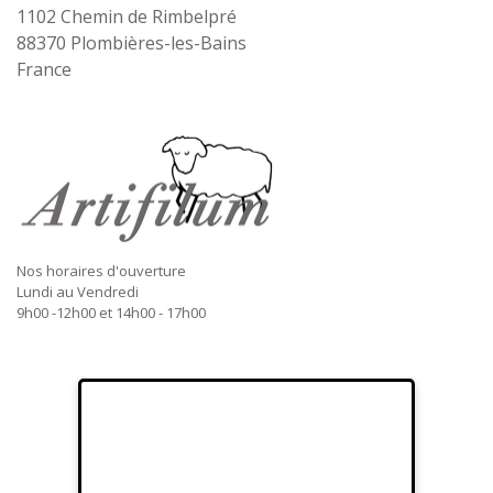
1102 Chemin de Rimbelpré
88370
Plombières-les-Bains
France
Nos horaires d'ouverture
Lundi au Vendredi
9h00 -12h00 et 14h00 - 17h00