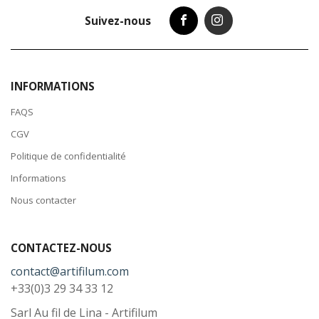
Suivez-nous
INFORMATIONS
FAQS
CGV
Politique de confidentialité
Informations
Nous contacter
CONTACTEZ-NOUS
contact@artifilum.com
+33(0)3 29 34 33 12
Sarl Au fil de Lina - Artifilum