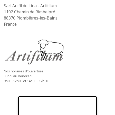
Sarl Au fil de Lina - Artifilum
1102 Chemin de Rimbelpré
88370
Plombières-les-Bains
France
Nos horaires d'ouverture
Lundi au Vendredi
9h00 -12h00 et 14h00 - 17h00