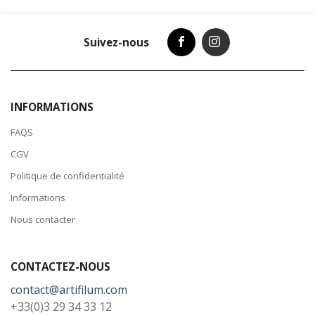
Suivez-nous
INFORMATIONS
FAQS
CGV
Politique de confidentialité
Informations
Nous contacter
CONTACTEZ-NOUS
contact@artifilum.com
+33(0)3 29 34 33 12