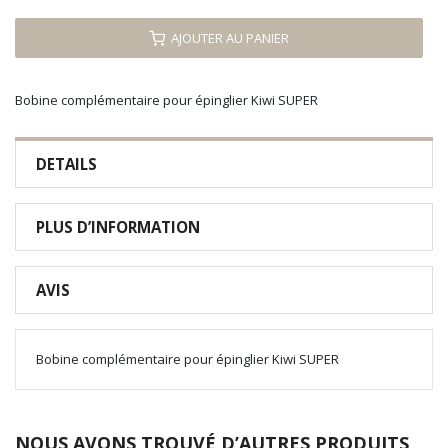
AJOUTER AU PANIER
Bobine complémentaire pour épinglier Kiwi SUPER
DETAILS
PLUS D’INFORMATION
AVIS
Bobine complémentaire pour épinglier Kiwi SUPER
NOUS AVONS TROUVÉ D’AUTRES PRODUITS