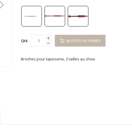
Qté
AJOUTER AU PANIER
Broches pour tapisserie, 3 tailles au choix