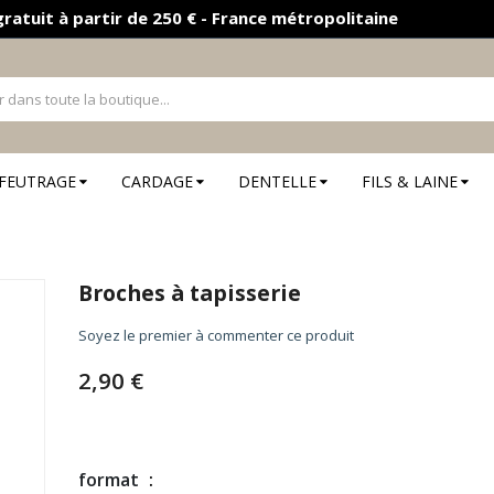
gratuit à partir de 250 € - France métropolitaine
FEUTRAGE
CARDAGE
DENTELLE
FILS & LAINE
Broches à tapisserie
Soyez le premier à commenter ce produit
2,90 €
format