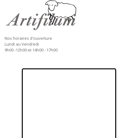
Nos horaires d'ouverture
Lundi au Vendredi
9h00 -12h00 et 14h00 - 17h00