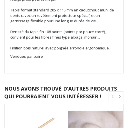
Tapis format standard 205 x 115 mm en caoutchouc muni de
dents (avec un revêtement protecteur spécial) et un
garnissage flexible pour une longue durée de vie.
Densité du tapis fin 108 points (points par pouce carré),
convient pour les fibres fines type alpaga, mohair....
Finition bois naturel avec poignée arrondie ergonomique.
Vendues par paire
NOUS AVONS TROUVÉ D’AUTRES PRODUITS
QUI POURRAIENT VOUS INTÉRESSER !