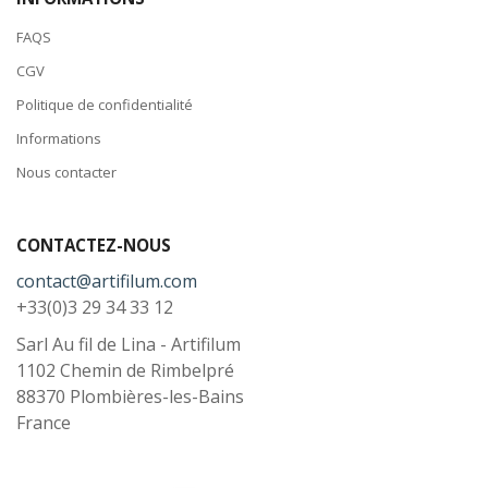
FAQS
CGV
Politique de confidentialité
Informations
Nous contacter
CONTACTEZ-NOUS
contact@artifilum.com
+33(0)3 29 34 33 12
Sarl Au fil de Lina - Artifilum
1102 Chemin de Rimbelpré
88370
Plombières-les-Bains
France