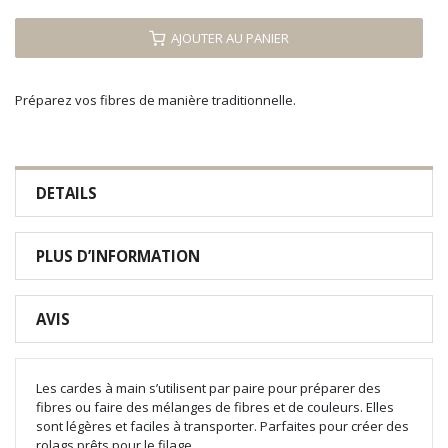
AJOUTER AU PANIER
Préparez vos fibres de manière traditionnelle.
DETAILS
PLUS D’INFORMATION
AVIS
Les cardes à main s’utilisent par paire pour préparer des
fibres ou faire des mélanges de fibres et de couleurs. Elles
sont légères et faciles à transporter. Parfaites pour créer des
rolags prêts pour le filage.