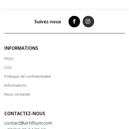
Suivez-nous
INFORMATIONS
FAQS
CGV
Politique de confidentialité
Informations
Nous contacter
CONTACTEZ-NOUS
contact@artifilum.com