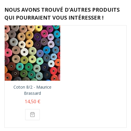
NOUS AVONS TROUVÉ D’AUTRES PRODUITS
QUI POURRAIENT VOUS INTÉRESSER !
Coton 8/2 - Maurice
Brassard
14,50 €