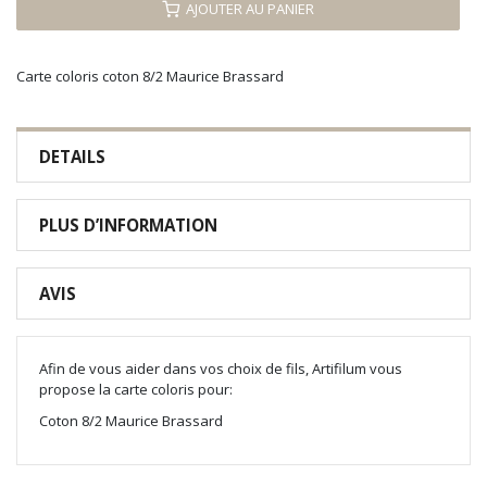
AJOUTER AU PANIER
Carte coloris coton 8/2 Maurice Brassard
DETAILS
PLUS D’INFORMATION
AVIS
Afin de vous aider dans vos choix de fils, Artifilum vous
propose la carte coloris pour:
Coton 8/2 Maurice Brassard