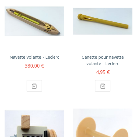
Navette volante - Leclerc
Canette pour navette
volante - Leclerc
380,00 €
4,95 €