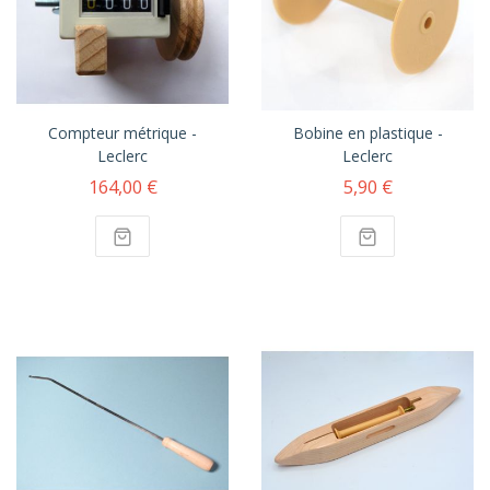
Compteur métrique -
Bobine en plastique -
Leclerc
Leclerc
164,00 €
5,90 €