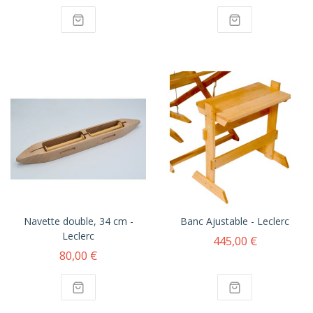
Navette double, 34 cm -
Banc Ajustable - Leclerc
Leclerc
445,00 €
80,00 €