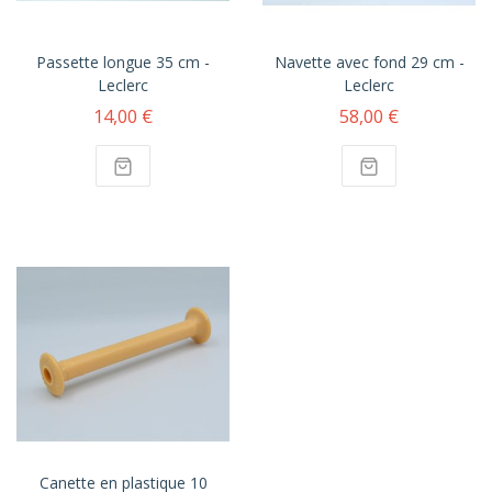
Passette longue 35 cm -
Navette avec fond 29 cm -
Leclerc
Leclerc
14,00 €
58,00 €
Canette en plastique 10