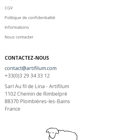
CGV
Politique de confidentialité
Informations
Nous contacter
CONTACTEZ-NOUS
contact@artifilum.com
+33(0)3 29 34 33 12
Sarl Au fil de Lina - Artifilum
1102 Chemin de Rimbelpré
88370
Plombières-les-Bains
France