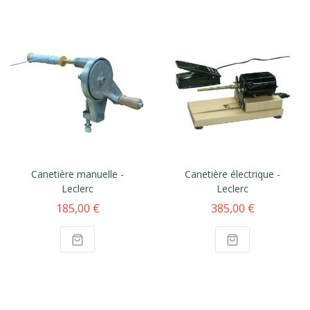
Canetière manuelle -
Canetière électrique -
Leclerc
Leclerc
185,00 €
385,00 €