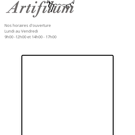
Nos horaires d'ouverture
Lundi au Vendredi
9h00 -12h00 et 14h00 - 17h00