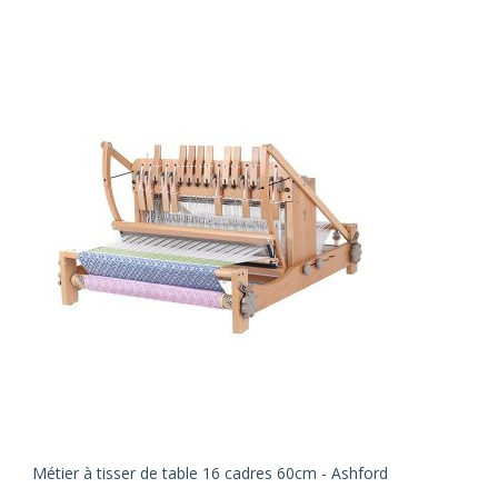
Métier à tisser de table 16 cadres 60cm - Ashford