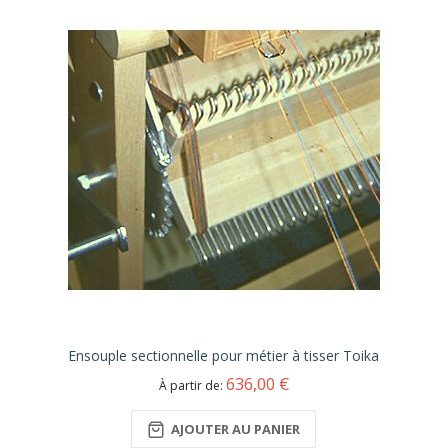
Ensouple sectionnelle pour métier à tisser Toika
636,00 €
À partir de
AJOUTER AU PANIER