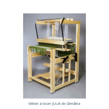
Métier à tisser JULIA de Glimåkra