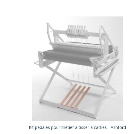
Kit pédales pour métier à tisser à cadres - Ashford