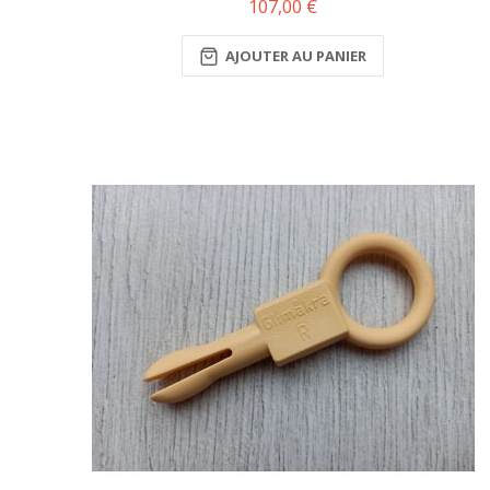
107,00 €
AJOUTER AU PANIER