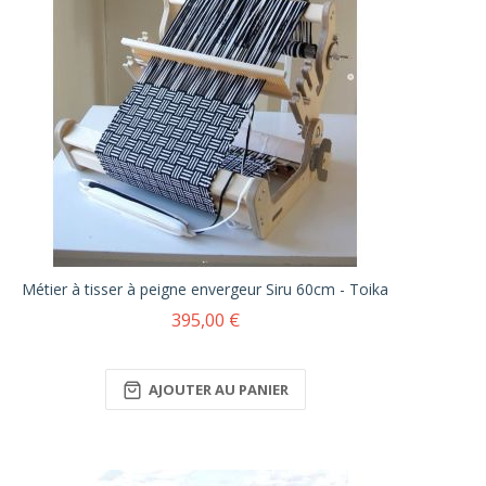
Métier à tisser à peigne envergeur Siru 60cm - Toika
395,00 €
AJOUTER AU PANIER