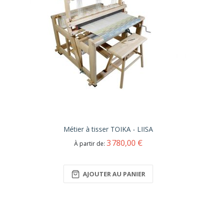
Métier à tisser TOIKA - LIISA
3 780,00 €
À partir de
AJOUTER AU PANIER