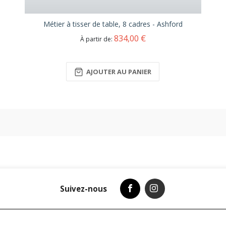
Métier à tisser de table, 8 cadres - Ashford
834,00 €
À partir de
AJOUTER AU PANIER
Suivez-nous