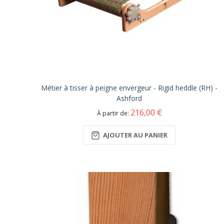
Métier à tisser à peigne envergeur - Rigid heddle (RH) -
Ashford
216,00 €
À partir de
AJOUTER AU PANIER