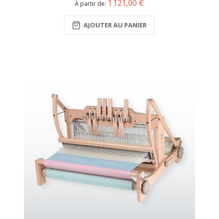
1 121,00 €
À partir de
AJOUTER AU PANIER