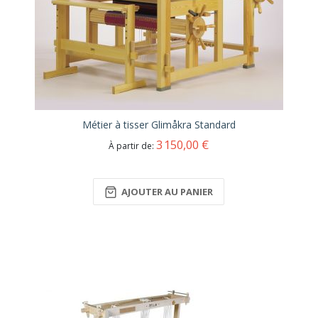
Métier à tisser Glimåkra Standard
3 150,00 €
À partir de
AJOUTER AU PANIER