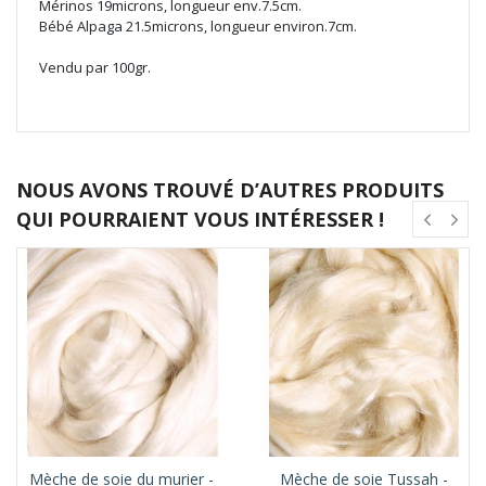
Mérinos 19microns, longueur env.7.5cm.
Bébé Alpaga 21.5microns, longueur environ.7cm.
Vendu par 100gr.
NOUS AVONS TROUVÉ D’AUTRES PRODUITS
QUI POURRAIENT VOUS INTÉRESSER !
Mèche de soie du murier -
Mèche de soie Tussah -