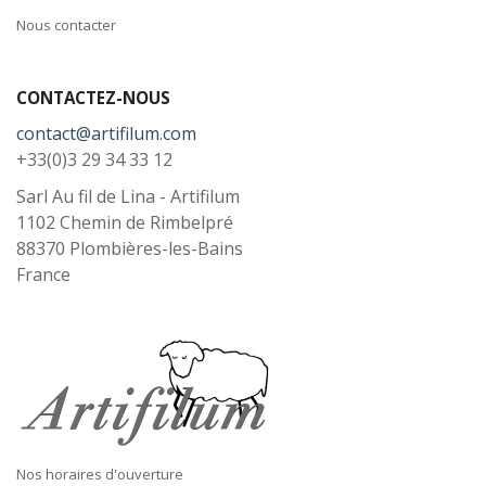
Nous contacter
CONTACTEZ-NOUS
contact@artifilum.com
+33(0)3 29 34 33 12
Sarl Au fil de Lina - Artifilum
1102 Chemin de Rimbelpré
88370
Plombières-les-Bains
France
Nos horaires d'ouverture