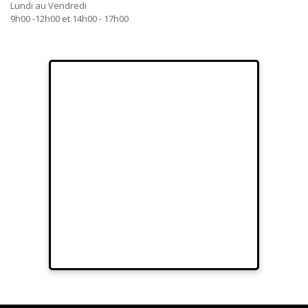
Lundi au Vendredi
9h00 -12h00 et 14h00 - 17h00