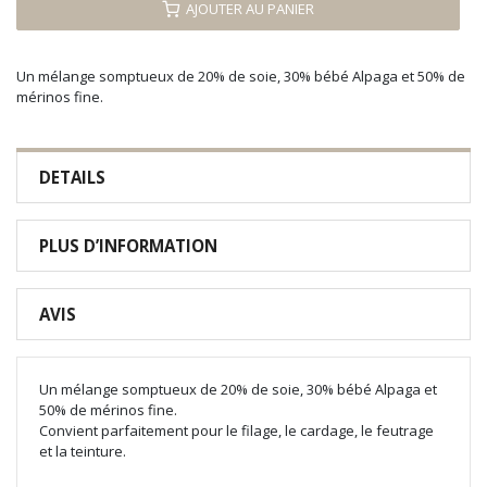
AJOUTER AU PANIER
Un mélange somptueux de 20% de soie, 30% bébé Alpaga et 50% de
mérinos fine.
DETAILS
PLUS D’INFORMATION
AVIS
Un mélange somptueux de 20% de soie, 30% bébé Alpaga et
50% de mérinos fine.
Convient parfaitement pour le filage, le cardage, le feutrage
et la teinture.