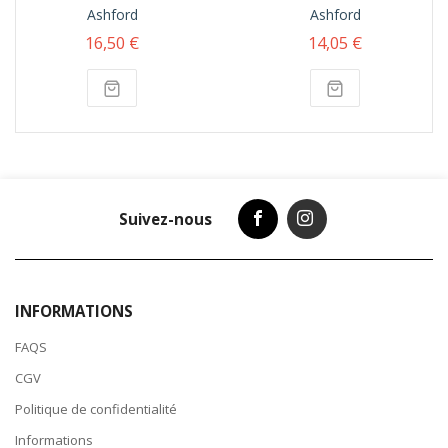
Ashford
Ashford
16,50 €
14,05 €
Suivez-nous
INFORMATIONS
FAQS
CGV
Politique de confidentialité
Informations