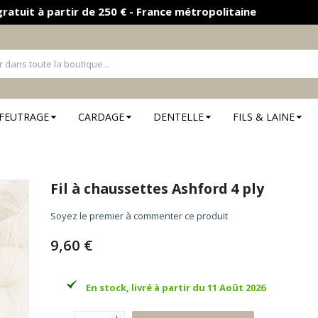
gratuit à partir de 250 € - France métropolitaine
FEUTRAGE
CARDAGE
DENTELLE
FILS & LAINE
Fil à chaussettes Ashford 4 ply
Soyez le premier à commenter ce produit
9,60 €
En stock, livré à partir du 11 Août 2026