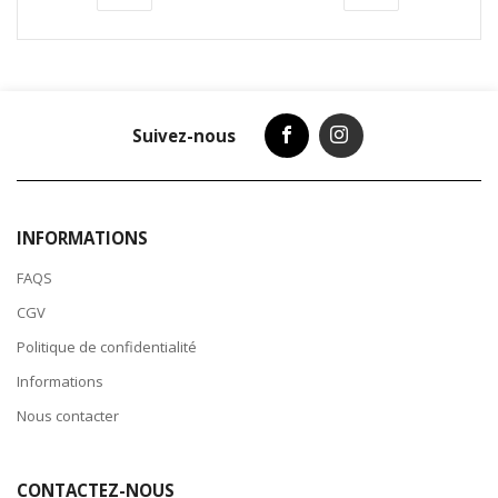
Suivez-nous
INFORMATIONS
FAQS
CGV
Politique de confidentialité
Informations
Nous contacter
CONTACTEZ-NOUS