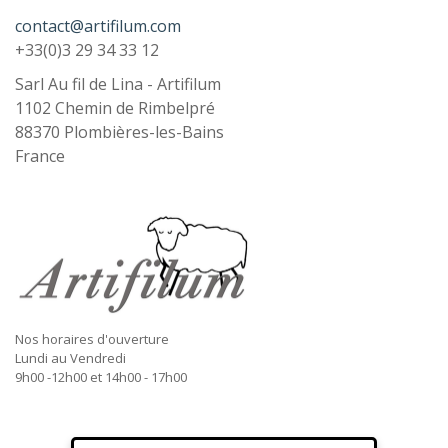
contact@artifilum.com
+33(0)3 29 34 33 12
Sarl Au fil de Lina - Artifilum
1102 Chemin de Rimbelpré
88370
Plombières-les-Bains
France
Nos horaires d'ouverture
Lundi au Vendredi
9h00 -12h00 et 14h00 - 17h00