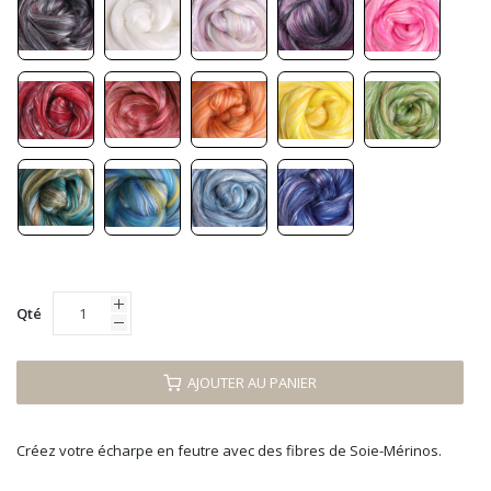
Qté
AJOUTER AU PANIER
Créez votre écharpe en feutre avec des fibres de Soie-Mérinos.