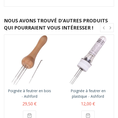
NOUS AVONS TROUVÉ D’AUTRES PRODUITS
QUI POURRAIENT VOUS INTÉRESSER !
Poignée à feutrer en bois
Poignée à feutrer en
- Ashford
plastique - Ashford
29,50 €
12,00 €