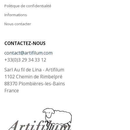
Politique de confidentialité
Informations
Nous contacter
CONTACTEZ-NOUS
contact@artifilum.com
+33(0)3 29 34 33 12
Sarl Au fil de Lina - Artifilum
1102 Chemin de Rimbelpré
88370
Plombières-les-Bains
France