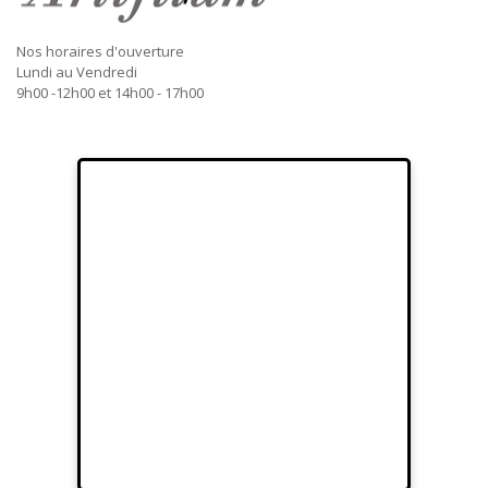
Nos horaires d'ouverture
Lundi au Vendredi
9h00 -12h00 et 14h00 - 17h00