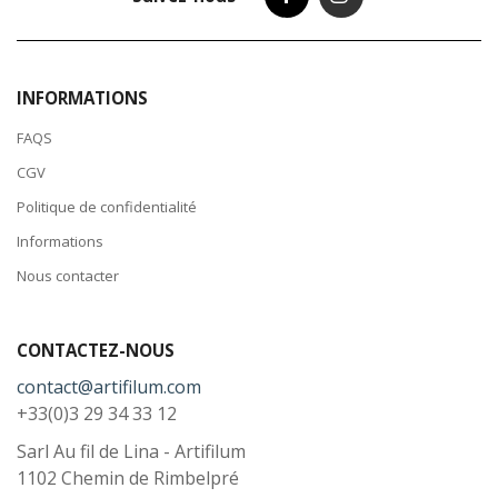
INFORMATIONS
FAQS
CGV
Politique de confidentialité
Informations
Nous contacter
CONTACTEZ-NOUS
contact@artifilum.com
+33(0)3 29 34 33 12
Sarl Au fil de Lina - Artifilum
1102 Chemin de Rimbelpré