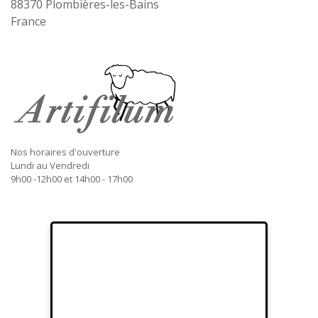
88370
Plombières-les-Bains
France
Nos horaires d'ouverture
Lundi au Vendredi
9h00 -12h00 et 14h00 - 17h00