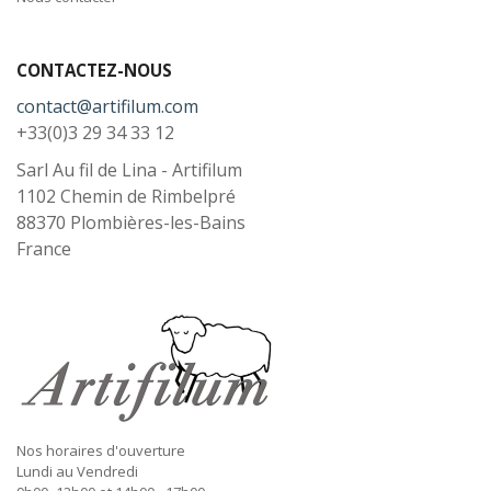
CONTACTEZ-NOUS
contact@artifilum.com
+33(0)3 29 34 33 12
Sarl Au fil de Lina - Artifilum
1102 Chemin de Rimbelpré
88370
Plombières-les-Bains
France
Nos horaires d'ouverture
Lundi au Vendredi