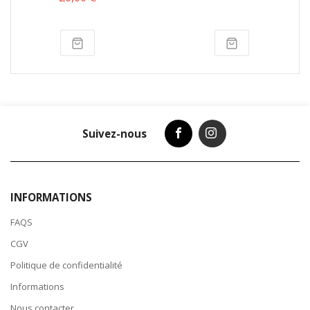
Suivez-nous
INFORMATIONS
FAQS
CGV
Politique de confidentialité
Informations
Nous contacter