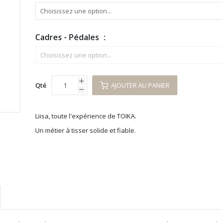
Cadres - Pédales
Qté
AJOUTER AU PANIER
Liisa, toute l'expérience de TOIKA.
Un métier à tisser solide et fiable.