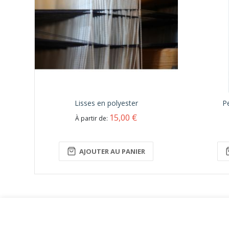
Lisses en polyester
Pe
15,00 €
À partir de
AJOUTER AU PANIER