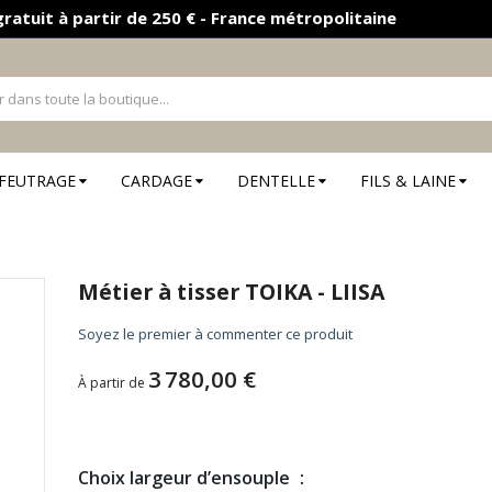
gratuit à partir de 250 € - France métropolitaine
FEUTRAGE
CARDAGE
DENTELLE
FILS & LAINE
Métier à tisser TOIKA - LIISA
Soyez le premier à commenter ce produit
3 780,00 €
À partir de
Choix largeur d’ensouple