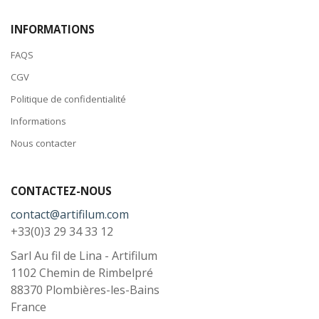
INFORMATIONS
FAQS
CGV
Politique de confidentialité
Informations
Nous contacter
CONTACTEZ-NOUS
contact@artifilum.com
+33(0)3 29 34 33 12
Sarl Au fil de Lina - Artifilum
1102 Chemin de Rimbelpré
88370
Plombières-les-Bains
France