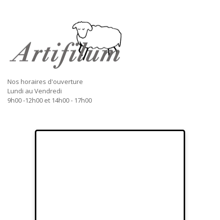
Nos horaires d'ouverture
Lundi au Vendredi
9h00 -12h00 et 14h00 - 17h00