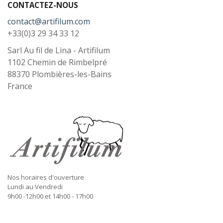
CONTACTEZ-NOUS
contact@artifilum.com
+33(0)3 29 34 33 12
Sarl Au fil de Lina - Artifilum
1102 Chemin de Rimbelpré
88370
Plombières-les-Bains
France
Nos horaires d'ouverture
Lundi au Vendredi
9h00 -12h00 et 14h00 - 17h00