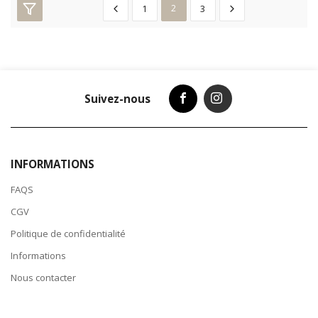
1
2
3
Suivez-nous
INFORMATIONS
FAQS
CGV
Politique de confidentialité
Informations
Nous contacter