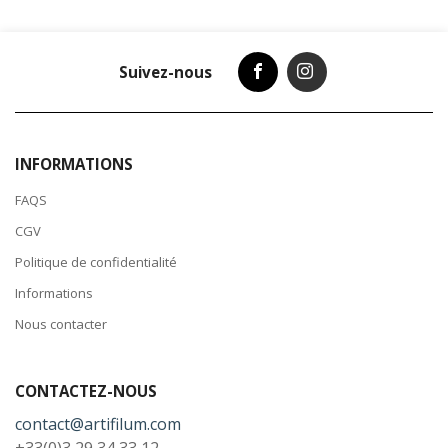
Suivez-nous
INFORMATIONS
FAQS
CGV
Politique de confidentialité
Informations
Nous contacter
CONTACTEZ-NOUS
contact@artifilum.com