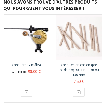
NOUS AVONS TROUVÉ D’AUTRES PRODUITS
QUI POURRAIENT VOUS INTÉRESSER !
Canetière Glimåkra
Canettes en carton (par
lot de dix) 90, 110, 130 ou
98,00 €
À partir de
150 mm
7,50 €