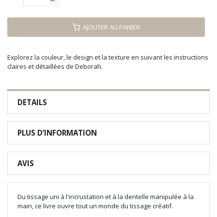
AJOUTER AU PANIER
Explorez la couleur, le design et la texture en suivant les instructions
claires et détaillées de Deborah.
DETAILS
PLUS D’INFORMATION
AVIS
Du tissage uni à l'incrustation et à la dentelle manipulée à la
main, ce livre ouvre tout un monde du tissage créatif.