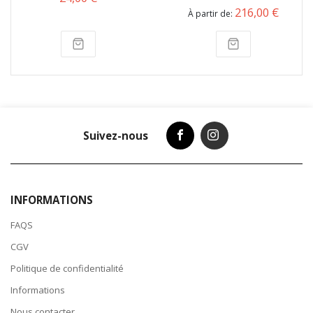
216,00 €
À partir de
Suivez-nous
INFORMATIONS
FAQS
CGV
Politique de confidentialité
Informations
Nous contacter