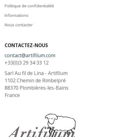
Politique de confidentialité
Informations
Nous contacter
CONTACTEZ-NOUS
contact@artifilum.com
+33(0)3 29 34 33 12
Sarl Au fil de Lina - Artifilum
1102 Chemin de Rimbelpré
88370
Plombières-les-Bains
France