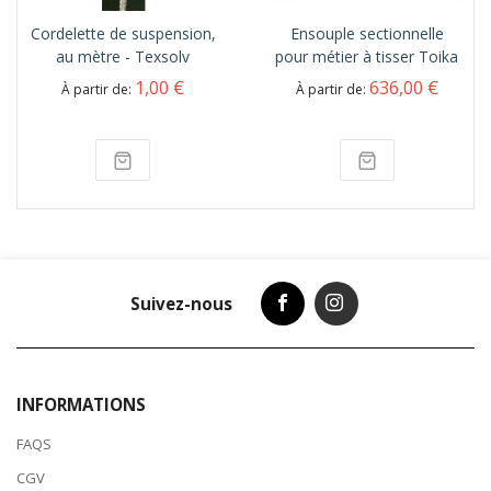
Cordelette de suspension,
Ensouple sectionnelle
au mètre - Texsolv
pour métier à tisser Toika
1,00 €
636,00 €
À partir de
À partir de
Suivez-nous
INFORMATIONS
FAQS
CGV