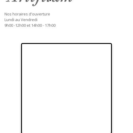
Nos horaires d'ouverture
Lundi au Vendredi
9h00 -12h00 et 14h00 - 17h00