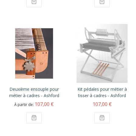
Deuxième ensouple pour
Kit pédales pour métier à
métier à cadres - Ashford
tisser à cadres - Ashford
107,00 €
107,00 €
À partir de