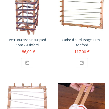
Petit ourdissoir sur pied
Cadre d’ourdissage 11m -
15m - Ashford
Ashford
186,00 €
117,00 €