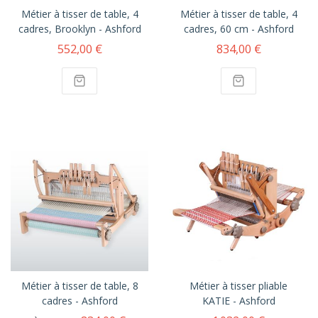
Métier à tisser de table, 4
Métier à tisser de table, 4
cadres, Brooklyn - Ashford
cadres, 60 cm - Ashford
552,00 €
834,00 €
Métier à tisser de table, 8
Métier à tisser pliable
cadres - Ashford
KATIE - Ashford