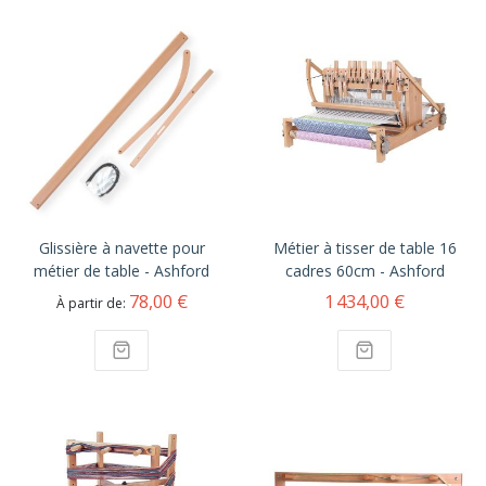
Glissière à navette pour
Métier à tisser de table 16
métier de table - Ashford
cadres 60cm - Ashford
78,00 €
1 434,00 €
À partir de