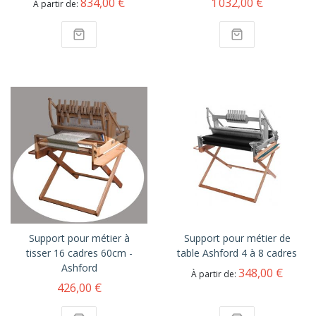
834,00 €
1 032,00 €
À partir de
Support pour métier à
Support pour métier de
tisser 16 cadres 60cm -
table Ashford 4 à 8 cadres
Ashford
348,00 €
À partir de
426,00 €