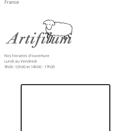
France
Nos horaires d'ouverture
Lundi au Vendredi
9h00 -12h00 et 14h00 - 17h00