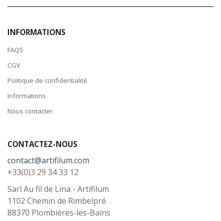
INFORMATIONS
FAQS
CGV
Politique de confidentialité
Informations
Nous contacter
CONTACTEZ-NOUS
contact@artifilum.com
+33(0)3 29 34 33 12
Sarl Au fil de Lina - Artifilum
1102 Chemin de Rimbelpré
88370
Plombières-les-Bains