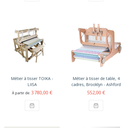
Métier à tisser TOIKA -
Métier à tisser de table, 4
LIISA
cadres, Brooklyn - Ashford
3 780,00 €
552,00 €
À partir de