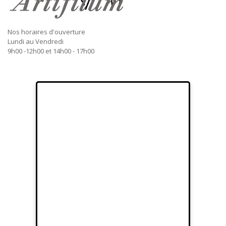
Nos horaires d'ouverture
Lundi au Vendredi
9h00 -12h00 et 14h00 - 17h00