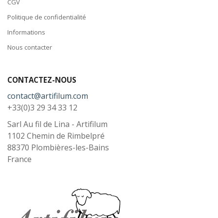
CGV
Politique de confidentialité
Informations
Nous contacter
CONTACTEZ-NOUS
contact@artifilum.com
+33(0)3 29 34 33 12
Sarl Au fil de Lina - Artifilum
1102 Chemin de Rimbelpré
88370
Plombières-les-Bains
France