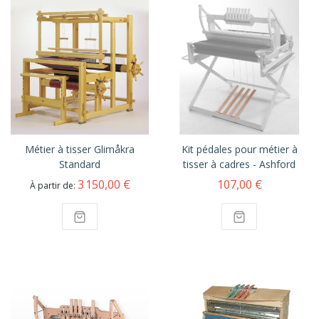
Métier à tisser Glimåkra
Kit pédales pour métier à
Standard
tisser à cadres - Ashford
3 150,00 €
107,00 €
À partir de