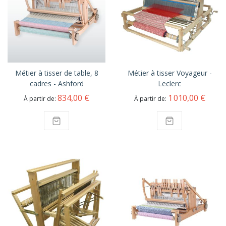
Métier à tisser de table, 8
Métier à tisser Voyageur -
cadres - Ashford
Leclerc
834,00 €
1 010,00 €
À partir de
À partir de