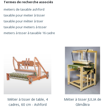
Termes de recherche associés
metiers de taxable ashford
taxable pour metier à tisser
taxable pour métier à tiser
taxable pour metiers à tisser
metiers à tisser à taxable 16 cadre
Métier à tisser de table, 4
Métier à tisser JULIA de
cadres, 60 cm - Ashford
Glimåkra